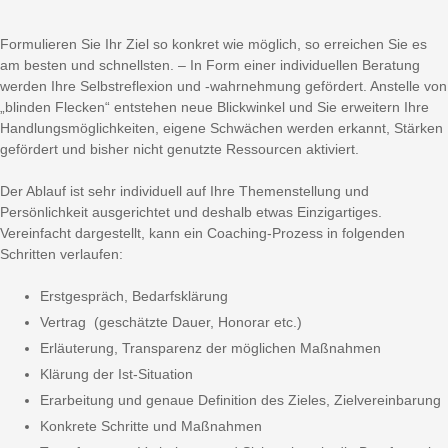
Formulieren Sie Ihr Ziel so konkret wie möglich, so erreichen Sie es
am besten und schnellsten. – In Form einer individuellen Beratung
werden Ihre Selbstreflexion und -wahrnehmung gefördert. Anstelle von
„blinden Flecken“ entstehen neue Blickwinkel und Sie erweitern Ihre
Handlungsmöglichkeiten, eigene Schwächen werden erkannt, Stärken
gefördert und bisher nicht genutzte Ressourcen aktiviert.
Der Ablauf ist sehr individuell auf Ihre Themenstellung und
Persönlichkeit ausgerichtet und deshalb etwas Einzigartiges.
Vereinfacht dargestellt, kann ein Coaching-Prozess in folgenden
Schritten verlaufen:
Erstgespräch, Bedarfsklärung
Vertrag (geschätzte Dauer, Honorar etc.)
Erläuterung, Transparenz der möglichen Maßnahmen
Klärung der Ist-Situation
Erarbeitung und genaue Definition des Zieles, Zielvereinbarung
Konkrete Schritte und Maßnahmen