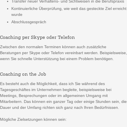
Transfer neuer Verhaltens- und Sichtweisen in die Berufspraxis
Kontinuierliche Überprüfung, wie weit das gesteckte Ziel erreicht
wurde
Abschlussgespräch
Coaching per Skype oder Telefon
Zwischen den normalen Terminen können auch zusätzliche
Beratungen per Skype oder Telefon vereinbart werden. Beispielsweise,
wenn Sie schnelle Unterstützung bei einem Problem benötigen.
Coaching on the Job
Es besteht auch die Möglichkeit, dass ich Sie während des
Tagesgeschäftes im Unternehmen begleite, beispielsweise bei
Meetings, Besprechungen oder im allgemeinen Umgang mit
Mitarbeitern. Das können ein ganzer Tag oder einige Stunden sein, die
Dauer und der Umfang richten sich ganz nach Ihren Bedürfnissen.
Mögliche Zielsetzungen können sein: