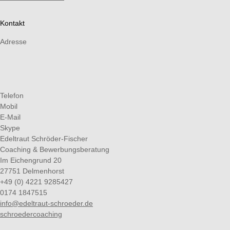
Kontakt
Adresse
Telefon
Mobil
E-Mail
Skype
Edeltraut Schröder-Fischer
Coaching & Bewerbungsberatung
Im Eichengrund 20
27751 Delmenhorst
+49 (0) 4221 9285427
0174 1847515
info@edeltraut-schroeder.de
schroedercoaching