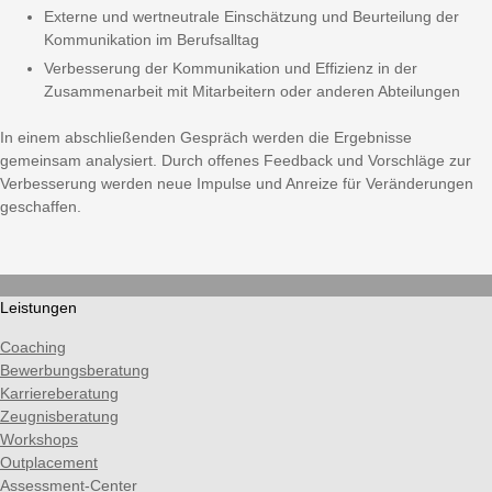
Externe und wertneutrale Einschätzung und Beurteilung der
Kommunikation im Berufsalltag
Verbesserung der Kommunikation und Effizienz in der
Zusammenarbeit mit Mitarbeitern oder anderen Abteilungen
In einem abschließenden Gespräch werden die Ergebnisse
gemeinsam analysiert. Durch offenes Feedback und Vorschläge zur
Verbesserung werden neue Impulse und Anreize für Veränderungen
geschaffen.
Leistungen
Coaching
Bewerbungsberatung
Karriereberatung
Zeugnisberatung
Workshops
Outplacement
Assessment-Center