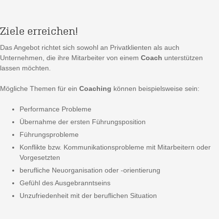
Ziele erreichen!
Das Angebot richtet sich sowohl an Privatklienten als auch
Unternehmen, die ihre Mitarbeiter von einem
Coach
unterstützen
lassen möchten.
Mögliche Themen für ein
Coaching
können beispielsweise sein:
Performance Probleme
Übernahme der ersten Führungsposition
Führungsprobleme
Konflikte bzw. Kommunikationsprobleme mit Mitarbeitern oder
Vorgesetzten
berufliche Neuorganisation oder -orientierung
Gefühl des Ausgebranntseins
Unzufriedenheit mit der beruflichen Situation